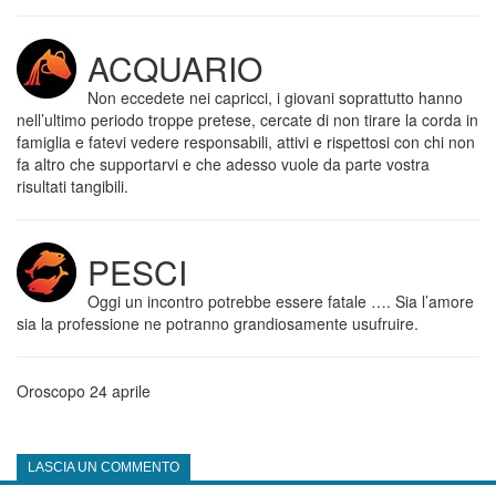
ACQUARIO
Non eccedete nei capricci, i giovani soprattutto hanno
nell’ultimo periodo troppe pretese, cercate di non tirare la corda in
famiglia e fatevi vedere responsabili, attivi e rispettosi con chi non
fa altro che supportarvi e che adesso vuole da parte vostra
risultati tangibili.
PESCI
Oggi un incontro potrebbe essere fatale …. Sia l’amore
sia la professione ne potranno grandiosamente usufruire.
Oroscopo 24 aprile
LASCIA UN COMMENTO