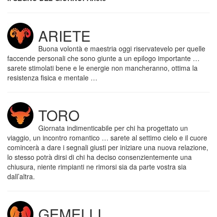
ARIETE
Buona volontà e maestria oggi riservatevelo per quelle
faccende personali che sono giunte a un epilogo importante …
sarete stimolati bene e le energie non mancheranno, ottima la
resistenza fisica e mentale …
TORO
Giornata indimenticabile per chi ha progettato un
viaggio, un incontro romantico … sarete al settimo cielo e il cuore
comincerà a dare i segnali giusti per iniziare una nuova relazione,
lo stesso potrà dirsi di chi ha deciso consenzientemente una
chiusura, niente rimpianti ne rimorsi sia da parte vostra sia
dall’altra.
GEMELLI