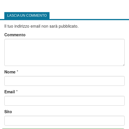
LASCIA UN COMMENTO
Il tuo indirizzo email non sarà pubblicato.
Commento
Nome
*
Email
*
Sito