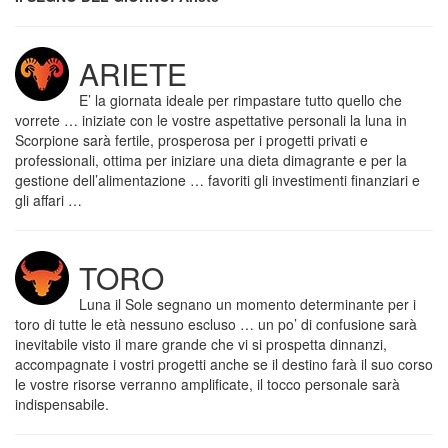
ARIETE
E’ la giornata ideale per rimpastare tutto quello che
vorrete … iniziate con le vostre aspettative personali la luna in
Scorpione sarà fertile, prosperosa per i progetti privati e
professionali, ottima per iniziare una dieta dimagrante e per la
gestione dell’alimentazione … favoriti gli investimenti finanziari e
gli affari …
TORO
Luna il Sole segnano un momento determinante per i
toro di tutte le età nessuno escluso … un po’ di confusione sarà
inevitabile visto il mare grande che vi si prospetta dinnanzi,
accompagnate i vostri progetti anche se il destino farà il suo corso
le vostre risorse verranno amplificate, il tocco personale sarà
indispensabile.