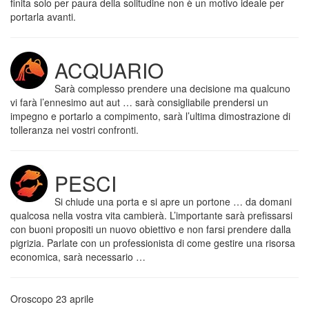
finita solo per paura della solitudine non è un motivo ideale per
portarla avanti.
ACQUARIO
Sarà complesso prendere una decisione ma qualcuno
vi farà l’ennesimo aut aut … sarà consigliabile prendersi un
impegno e portarlo a compimento, sarà l’ultima dimostrazione di
tolleranza nei vostri confronti.
PESCI
Si chiude una porta e si apre un portone … da domani
qualcosa nella vostra vita cambierà. L’importante sarà prefissarsi
con buoni propositi un nuovo obiettivo e non farsi prendere dalla
pigrizia. Parlate con un professionista di come gestire una risorsa
economica, sarà necessario …
Oroscopo 23 aprile