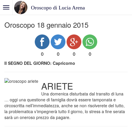
Oroscopo di Lucia Arena
Oroscopo 18 gennaio 2015
0
0
0
0
Il SEGNO DEL GIORNO: Capricorno
ARIETE
Una domenica disturbata dal transito di luna
… oggi una questione di famiglia dovrà essere tamponata e
circoscritta nell’immediatezza, anche se non risolverete del tutto,
la problematica v’impegnerà tutto il giorno, lo stress a fine serata
sarà un oneroso prezzo da pagare.