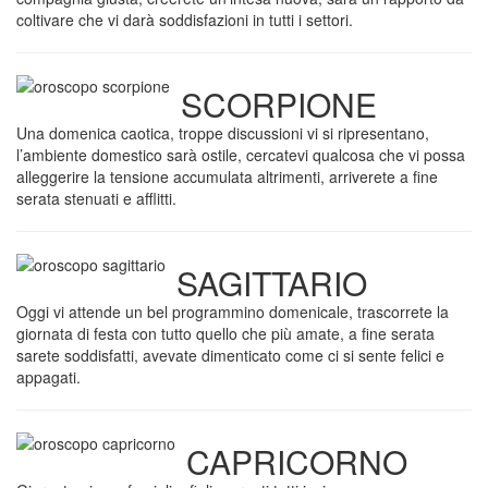
coltivare che vi darà soddisfazioni in tutti i settori.
SCORPIONE
Una domenica caotica, troppe discussioni vi si ripresentano,
l’ambiente domestico sarà ostile, cercatevi qualcosa che vi possa
alleggerire la tensione accumulata altrimenti, arriverete a fine
serata stenuati e afflitti.
SAGITTARIO
Oggi vi attende un bel programmino domenicale, trascorrete la
giornata di festa con tutto quello che più amate, a fine serata
sarete soddisfatti, avevate dimenticato come ci si sente felici e
appagati.
CAPRICORNO