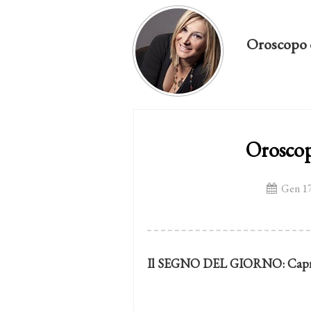
Oroscopo 
Oroscop
Gen 17
Il SEGNO DEL GIORNO: Capr