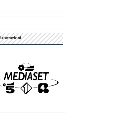
laborazioni