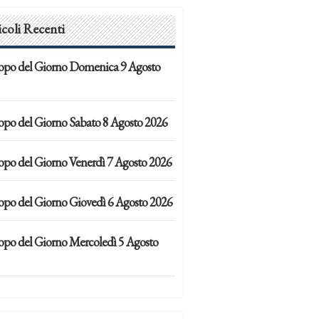
icoli Recenti
opo del Giorno Domenica 9 Agosto
opo del Giorno Sabato 8 Agosto 2026
opo del Giorno Venerdì 7 Agosto 2026
opo del Giorno Giovedì 6 Agosto 2026
opo del Giorno Mercoledì 5 Agosto