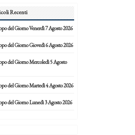
icoli Recenti
opo del Giorno Venerdì 7 Agosto 2026
opo del Giorno Giovedì 6 Agosto 2026
opo del Giorno Mercoledì 5 Agosto
opo del Giorno Martedì 4 Agosto 2026
opo del Giorno Lunedì 3 Agosto 2026