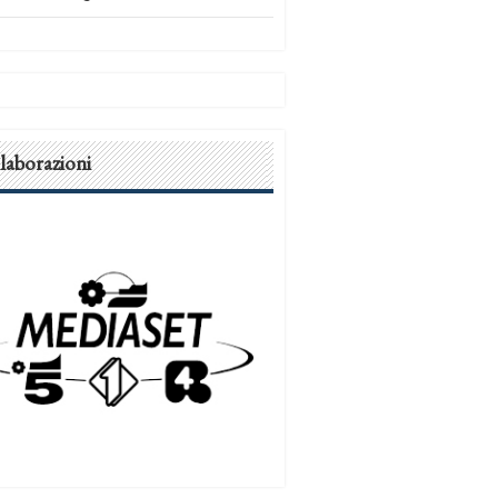
laborazioni