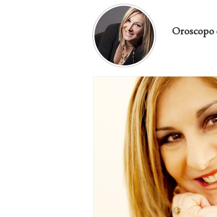
Oroscopo 