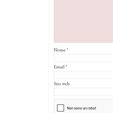
Nome
*
Email
*
Sito web