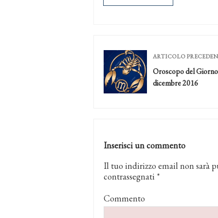
ARTICOLO PRECEDE
Oroscopo del Giorno
dicembre 2016
Inserisci un commento
Il tuo indirizzo email non sarà p
contrassegnati
*
Commento