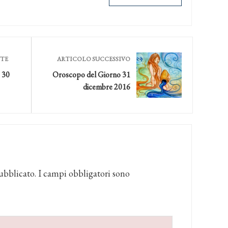
NTE
ARTICOLO SUCCESSIVO
 30
Oroscopo del Giorno 31
dicembre 2016
ubblicato.
I campi obbligatori sono