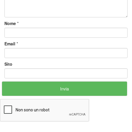
Nome
*
Email
*
Sito