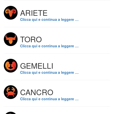
ARIETE
Clicca qui e continua a leggere …
TORO
Clicca qui e continua a leggere …
GEMELLI
Clicca qui e continua a leggere …
CANCRO
Clicca qui e continua a leggere …