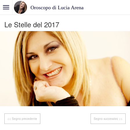
Oroscopo di Lucia Arena
Le Stelle del 2017
<< Segno precedente
Segno successivo >>