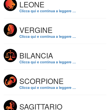
LEONE
Clicca qui e continua a leggere …
VERGINE
Clicca qui e continua a leggere …
BILANCIA
Clicca qui e continua a leggere …
SCORPIONE
Clicca qui e continua a leggere …
SAGITTARIO