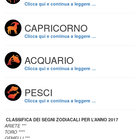
Clicca qui e continua a leggere …
CAPRICORNO
Clicca qui e continua a leggere …
ACQUARIO
Clicca qui e continua a leggere …
PESCI
Clicca qui e continua a leggere …
CLASSIFICA DEI SEGNI ZODIACALI PER L’ANNO 2017
ARIETE ***
TORO ****
GEMELLI ***