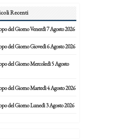
icoli Recenti
opo del Giorno Venerdì 7 Agosto 2026
opo del Giorno Giovedì 6 Agosto 2026
opo del Giorno Mercoledì 5 Agosto
opo del Giorno Martedì 4 Agosto 2026
opo del Giorno Lunedì 3 Agosto 2026