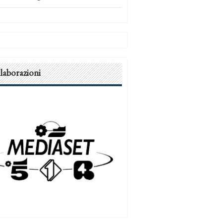
laborazioni