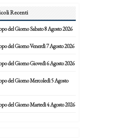
icoli Recenti
opo del Giorno Sabato 8 Agosto 2026
opo del Giorno Venerdì 7 Agosto 2026
opo del Giorno Giovedì 6 Agosto 2026
opo del Giorno Mercoledì 5 Agosto
opo del Giorno Martedì 4 Agosto 2026