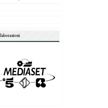
laborazioni