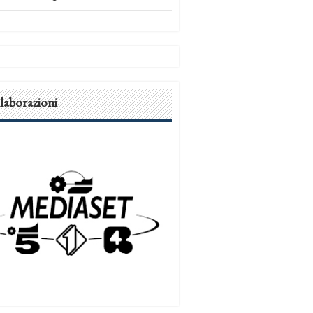
laborazioni