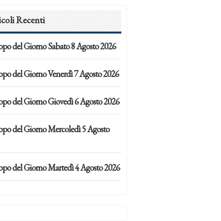
icoli Recenti
opo del Giorno Sabato 8 Agosto 2026
opo del Giorno Venerdì 7 Agosto 2026
opo del Giorno Giovedì 6 Agosto 2026
opo del Giorno Mercoledì 5 Agosto
opo del Giorno Martedì 4 Agosto 2026