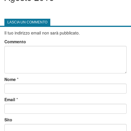
LASCIA UN COMMENTO
Il tuo indirizzo email non sarà pubblicato.
Commento
Nome
*
Email
*
Sito