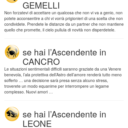
GEMELLI
Non forzatevi di accettare un qualcosa che non vi va a genio, non
potete acconsentire a chi vi vorrà prigionieri di una scelta che non
condividete. Prendete le distanze da un partner che non mantiene
quello che promette, il cielo pullula di novità non disperdetele.
se hai l’Ascendente in
CANCRO
Le situazioni sentimentali difficili saranno graziate da una Venere
benevola, l’ala protettiva dell’Astro dell’amore renderà tutto meno
sofferto … una decisione sarà presa senza alcuno stress,
troverete un modo equanime per interrompere un legame
complesso. Nuovi amori …
se hai l’Ascendente in
LEONE