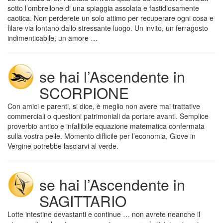
sotto l’ombrellone di una spiaggia assolata e fastidiosamente
caotica. Non perderete un solo attimo per recuperare ogni cosa e
filare via lontano dallo stressante luogo. Un invito, un ferragosto
indimenticabile, un amore …
se hai l’Ascendente in
SCORPIONE
Con amici e parenti, si dice, è meglio non avere mai trattative
commerciali o questioni patrimoniali da portare avanti. Semplice
proverbio antico e infallibile equazione matematica confermata
sulla vostra pelle. Momento difficile per l’economia, Giove in
Vergine potrebbe lasciarvi al verde.
se hai l’Ascendente in
SAGITTARIO
Lotte intestine devastanti e continue … non avrete neanche il