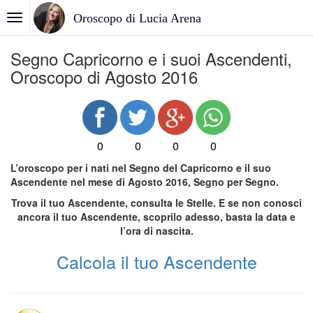
Oroscopo di Lucia Arena
Segno Capricorno e i suoi Ascendenti,
Oroscopo di Agosto 2016
0
0
0
0
L’oroscopo per i nati nel Segno del Capricorno e il suo
Ascendente nel mese di Agosto 2016, Segno per Segno.
Trova il tuo Ascendente, consulta le Stelle. E se non conosci
ancora il tuo Ascendente, scoprilo adesso, basta la data e
l’ora di nascita.
Calcola il tuo Ascendente