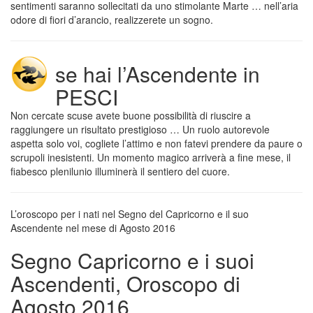
sentimenti saranno sollecitati da uno stimolante Marte … nell’aria
odore di fiori d’arancio, realizzerete un sogno.
se hai l’Ascendente in
PESCI
Non cercate scuse avete buone possibilità di riuscire a
raggiungere un risultato prestigioso … Un ruolo autorevole
aspetta solo voi, cogliete l’attimo e non fatevi prendere da paure o
scrupoli inesistenti. Un momento magico arriverà a fine mese, il
fiabesco plenilunio illuminerà il sentiero del cuore.
L’oroscopo per i nati nel Segno del Capricorno e il suo
Ascendente nel mese di Agosto 2016
Segno Capricorno e i suoi
Ascendenti, Oroscopo di
Agosto 2016