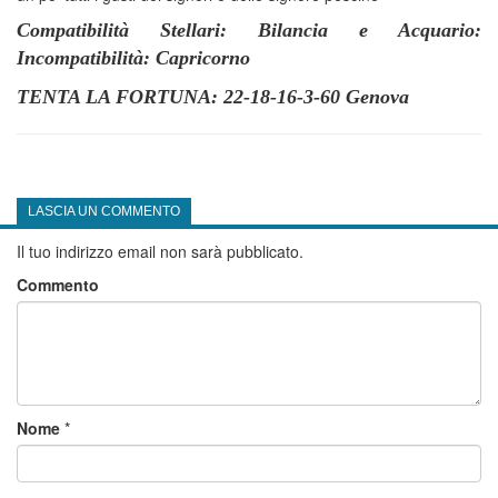
Compatibilità Stellari: Bilancia e Acquario:
Incompatibilità: Capricorno
TENTA LA FORTUNA: 22-18-16-3-60 Genova
LASCIA UN COMMENTO
Il tuo indirizzo email non sarà pubblicato.
Commento
Nome
*