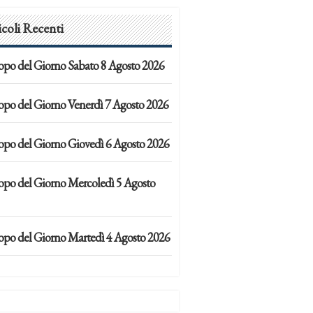
icoli Recenti
opo del Giorno Sabato 8 Agosto 2026
opo del Giorno Venerdì 7 Agosto 2026
opo del Giorno Giovedì 6 Agosto 2026
opo del Giorno Mercoledì 5 Agosto
opo del Giorno Martedì 4 Agosto 2026