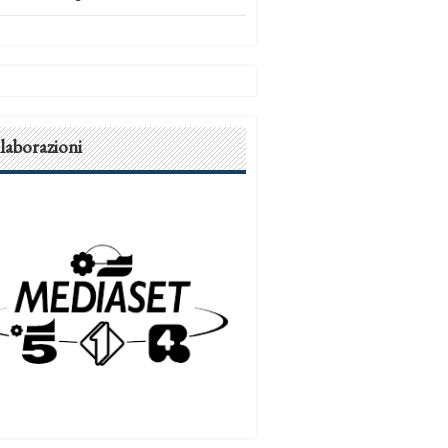
laborazioni