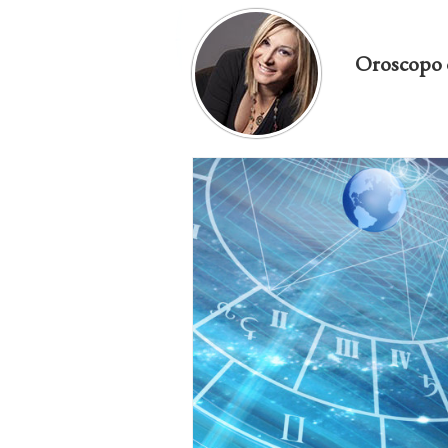
Oroscopo 