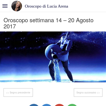
Oroscopo di Lucia Arena
Oroscopo settimana 14 – 20 Agosto
2017
<< Segno precedente
Segno successivo >>