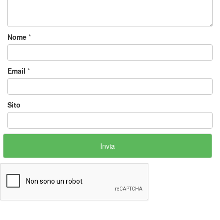
Nome
*
Email
*
Sito