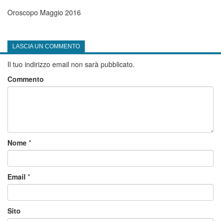
Oroscopo Maggio 2016
LASCIA UN COMMENTO
Il tuo indirizzo email non sarà pubblicato.
Commento
Nome
*
Email
*
Sito