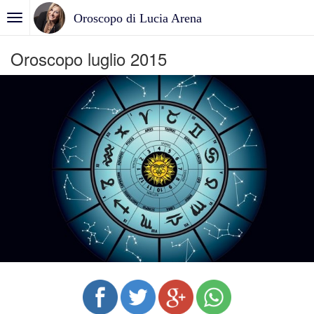
Oroscopo di Lucia Arena
Oroscopo luglio 2015