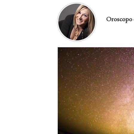
Oroscopo 