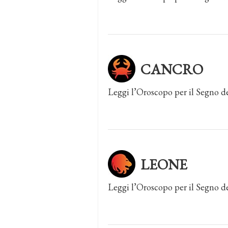
CANCRO
Leggi l’Oroscopo per il Segno d
LEONE
Leggi l’Oroscopo per il Segno d