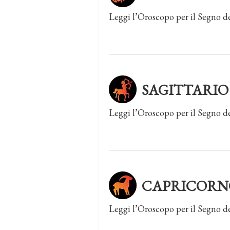
Leggi l’Oroscopo per il Segno d
SAGITTARIO
Leggi l’Oroscopo per il Segno de
CAPRICORN
Leggi l’Oroscopo per il Segno d