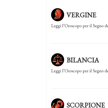
VERGINE
Leggi l’Oroscopo per il Segno d
BILANCIA
Leggi l’Oroscopo per il Segno de
SCORPIONE