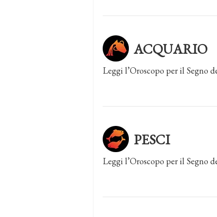
ACQUARIO
Leggi l’Oroscopo per il Segno d
PESCI
Leggi l’Oroscopo per il Segno de