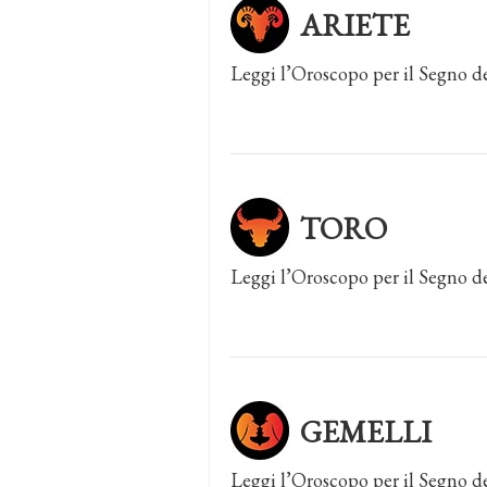
ARIETE
Leggi l’Oroscopo per il Segno de
TORO
Leggi l’Oroscopo per il Segno d
GEMELLI
Leggi l’Oroscopo per il Segno d