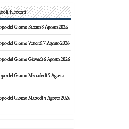
icoli Recenti
opo del Giorno Sabato 8 Agosto 2026
opo del Giorno Venerdì 7 Agosto 2026
opo del Giorno Giovedì 6 Agosto 2026
opo del Giorno Mercoledì 5 Agosto
opo del Giorno Martedì 4 Agosto 2026