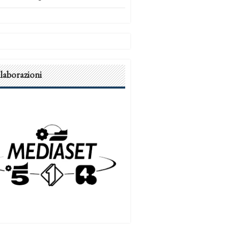
laborazioni