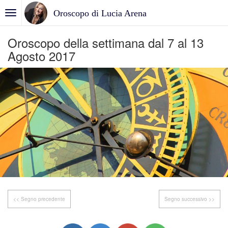
Oroscopo di Lucia Arena
Oroscopo della settimana dal 7 al 13
Agosto 2017
<< Segno precedente
Segno successivo >>