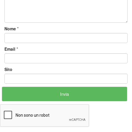
Nome
*
Email
*
Sito