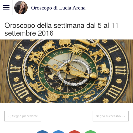
Oroscopo di Lucia Arena
Oroscopo della settimana dal 5 al 11
settembre 2016
<< Segno precedente
Segno successivo >>