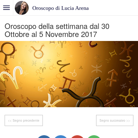
Oroscopo di Lucia Arena
Oroscopo della settimana dal 30
Ottobre al 5 Novembre 2017
<< Segno precedente
Segno successivo >>