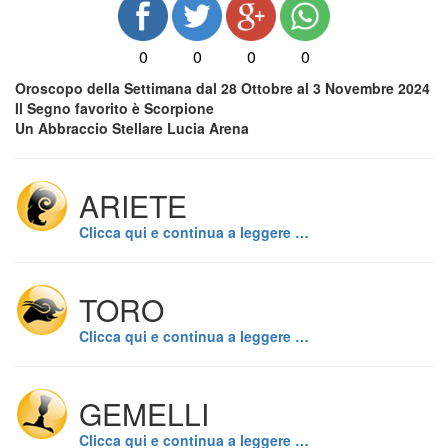
0
0
0
0
Oroscopo della Settimana dal 28 Ottobre al 3 Novembre 2024
Il Segno favorito è Scorpione
Un Abbraccio Stellare Lucia Arena
ARIETE
Clicca qui e continua a leggere …
TORO
Clicca qui e continua a leggere …
GEMELLI
Clicca qui e continua a leggere …