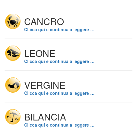
CANCRO
Clicca qui e continua a leggere …
LEONE
Clicca qui e continua a leggere …
VERGINE
Clicca qui e continua a leggere …
BILANCIA
Clicca qui e continua a leggere …