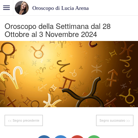
Oroscopo di Lucia Arena
Oroscopo della Settimana dal 28
Ottobre al 3 Novembre 2024
<< Segno precedente
Segno successivo >>