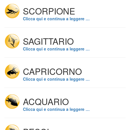
SCORPIONE
Clicca qui e continua a leggere …
SAGITTARIO
Clicca qui e continua a leggere …
CAPRICORNO
Clicca qui e continua a leggere …
ACQUARIO
Clicca qui e continua a leggere …