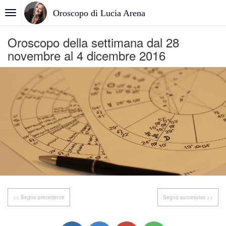
Oroscopo di Lucia Arena
Oroscopo della settimana dal 28
novembre al 4 dicembre 2016
<< Segno precedente
Segno successivo >>