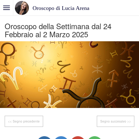
Oroscopo di Lucia Arena
Oroscopo della Settimana dal 24
Febbraio al 2 Marzo 2025
<< Segno precedente
Segno successivo >>