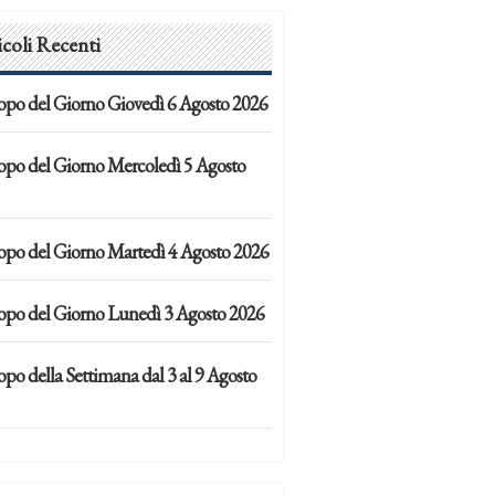
icoli Recenti
opo del Giorno Giovedì 6 Agosto 2026
opo del Giorno Mercoledì 5 Agosto
opo del Giorno Martedì 4 Agosto 2026
opo del Giorno Lunedì 3 Agosto 2026
po della Settimana dal 3 al 9 Agosto