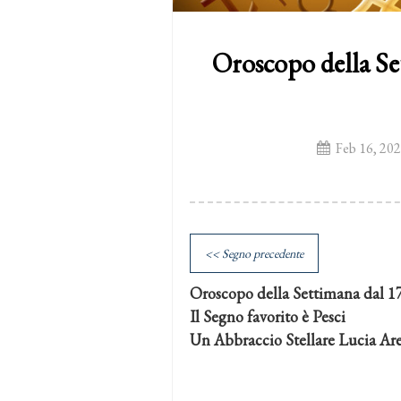
Oroscopo della Se
Feb 16, 20
<< Segno precedente
Oroscopo della Settimana dal 17
Il Segno favorito è Pesci
Un Abbraccio Stellare Lucia Ar