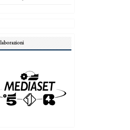
laborazioni