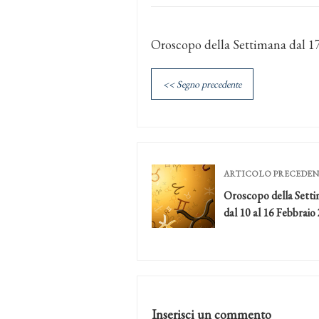
Oroscopo della Settimana dal 17
<< Segno precedente
ARTICOLO PRECEDE
Oroscopo della Sett
dal 10 al 16 Febbraio
Inserisci un commento