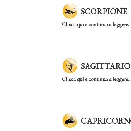
SCORPIONE
Clicca qui e continua a leggere
SAGITTARIO
Clicca qui e continua a leggere
CAPRICORN