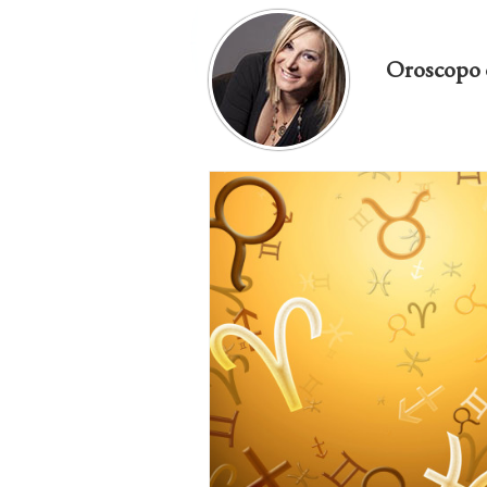
Oroscopo 