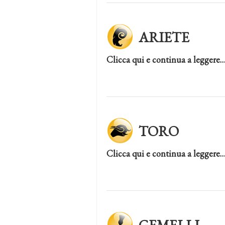
ARIETE
Clicca qui e continua a leggere
TORO
Clicca qui e continua a leggere