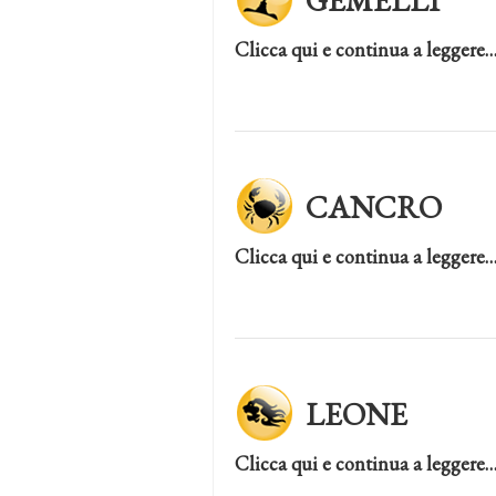
GEMELLI
Clicca qui e continua a leggere
CANCRO
Clicca qui e continua a leggere
LEONE
Clicca qui e continua a leggere