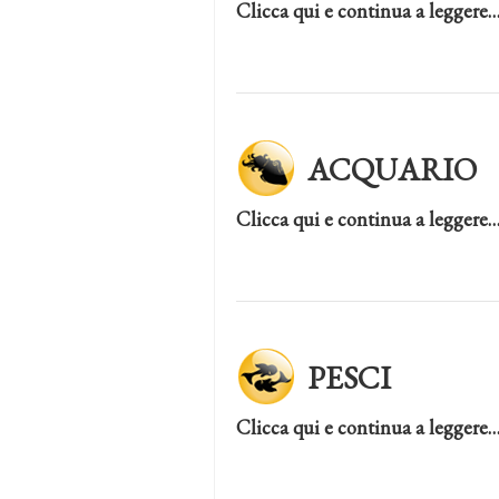
Clicca qui e continua a leggere
ACQUARIO
Clicca qui e continua a leggere
PESCI
Clicca qui e continua a leggere