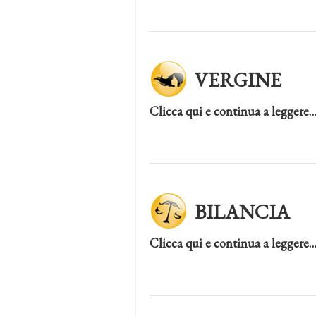
VERGINE
Clicca qui e continua a leggere
BILANCIA
Clicca qui e continua a leggere