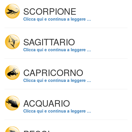
SCORPIONE
Clicca qui e continua a leggere …
SAGITTARIO
Clicca qui e continua a leggere …
CAPRICORNO
Clicca qui e continua a leggere …
ACQUARIO
Clicca qui e continua a leggere …