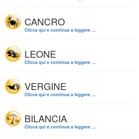
CANCRO
Clicca qui e continua a leggere …
LEONE
Clicca qui e continua a leggere …
VERGINE
Clicca qui e continua a leggere …
BILANCIA
Clicca qui e continua a leggere …