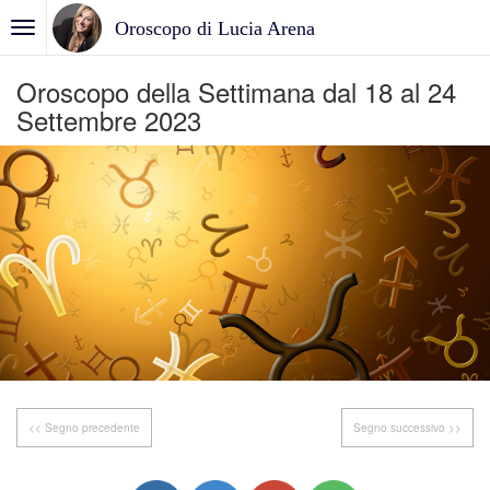
Oroscopo di Lucia Arena
Oroscopo della Settimana dal 18 al 24
Settembre 2023
<< Segno precedente
Segno successivo >>