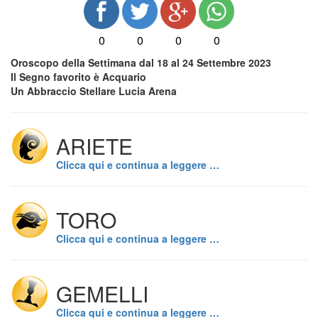
0
0
0
0
Oroscopo della Settimana dal 18 al 24 Settembre 2023
Il Segno favorito è Acquario
Un Abbraccio Stellare Lucia Arena
ARIETE
Clicca qui e continua a leggere …
TORO
Clicca qui e continua a leggere …
GEMELLI
Clicca qui e continua a leggere …