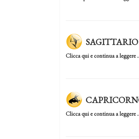
SAGITTARIO
Clicca qui e continua a leggere 
CAPRICORN
Clicca qui e continua a leggere 