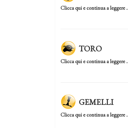
Clicca qui e continua a leggere 
TORO
Clicca qui e continua a leggere 
GEMELLI
Clicca qui e continua a leggere 