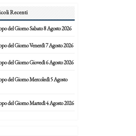
icoli Recenti
opo del Giorno Sabato 8 Agosto 2026
opo del Giorno Venerdì 7 Agosto 2026
opo del Giorno Giovedì 6 Agosto 2026
opo del Giorno Mercoledì 5 Agosto
opo del Giorno Martedì 4 Agosto 2026