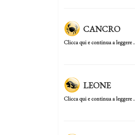
CANCRO
Clicca qui e continua a leggere 
LEONE
Clicca qui e continua a leggere 