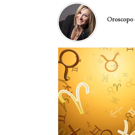
Oroscopo 