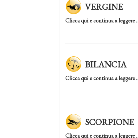
VERGINE
Clicca qui e continua a leggere 
BILANCIA
Clicca qui e continua a leggere 
SCORPIONE
Clicca qui e continua a leggere 