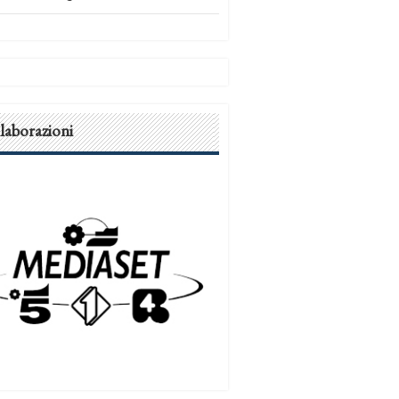
laborazioni