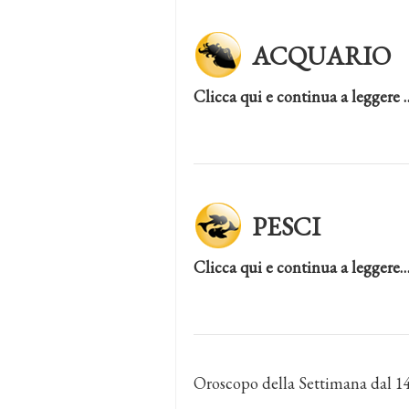
ACQUARIO
Clicca qui e continua a leggere 
PESCI
Clicca qui e continua a leggere
Oroscopo della Settimana dal 1