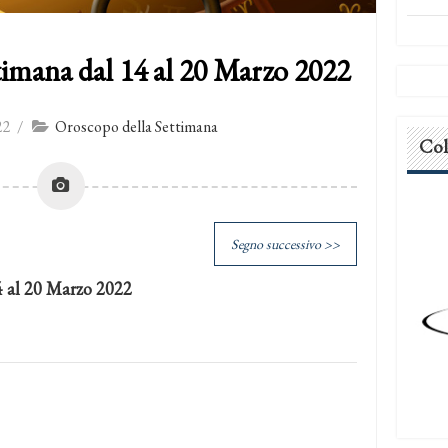
timana dal 14 al 20 Marzo 2022
22
/
Oroscopo della Settimana
Col
Segno successivo >>
4 al 20 Marzo 2022