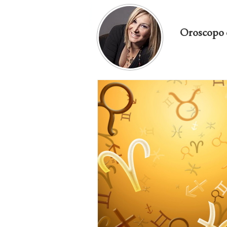
Oroscopo 