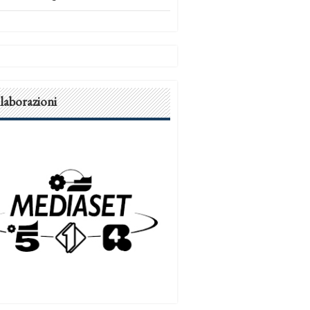
laborazioni