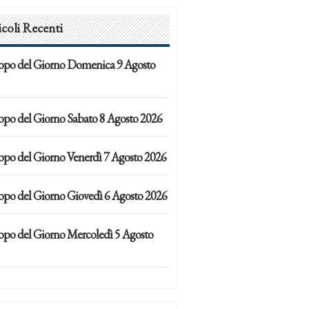
icoli Recenti
opo del Giorno Domenica 9 Agosto
opo del Giorno Sabato 8 Agosto 2026
opo del Giorno Venerdì 7 Agosto 2026
opo del Giorno Giovedì 6 Agosto 2026
opo del Giorno Mercoledì 5 Agosto