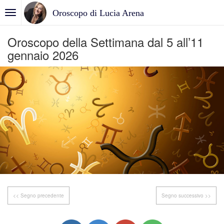
Oroscopo di Lucia Arena
Oroscopo della Settimana dal 5 all’11
gennaio 2026
<< Segno precedente
Segno successivo >>