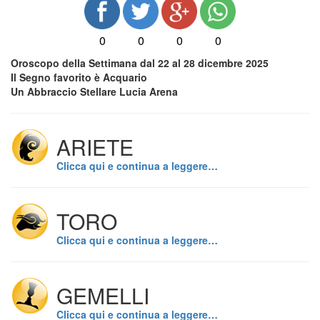
0
0
0
0
Oroscopo della Settimana dal 22 al 28 dicembre 2025
Il Segno favorito è Acquario
Un Abbraccio Stellare Lucia Arena
ARIETE
Clicca qui e continua a leggere…
TORO
Clicca qui e continua a leggere…
GEMELLI
Clicca qui e continua a leggere…