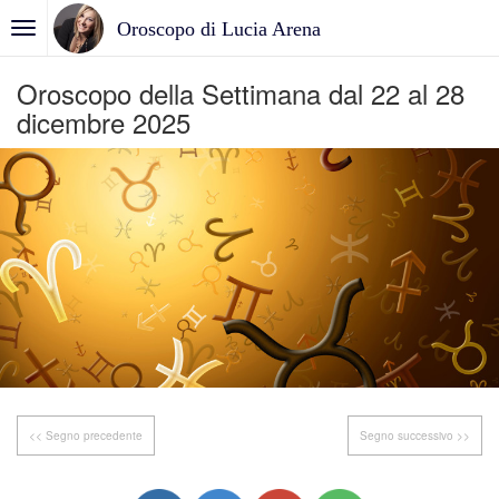
Oroscopo di Lucia Arena
Oroscopo della Settimana dal 22 al 28
dicembre 2025
<< Segno precedente
Segno successivo >>