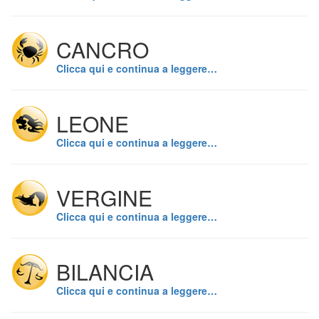
CANCRO
Clicca qui e continua a leggere…
LEONE
Clicca qui e continua a leggere…
VERGINE
Clicca qui e continua a leggere…
BILANCIA
Clicca qui e continua a leggere…