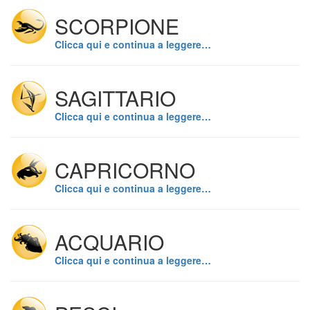
SCORPIONE
Clicca qui e continua a leggere…
SAGITTARIO
Clicca qui e continua a leggere…
CAPRICORNO
Clicca qui e continua a leggere…
ACQUARIO
Clicca qui e continua a leggere…