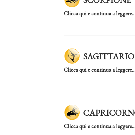
SCORPIONE
Clicca qui e continua a leggere
SAGITTARIO
Clicca qui e continua a leggere
CAPRICORN
Clicca qui e continua a leggere