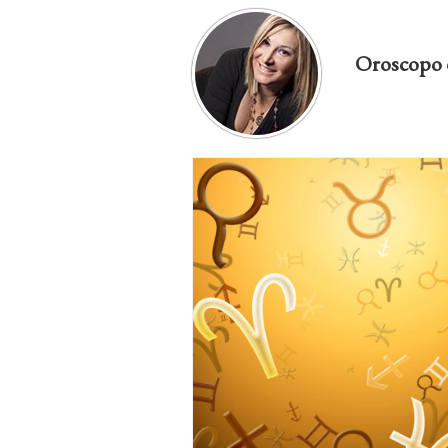
Oroscopo 