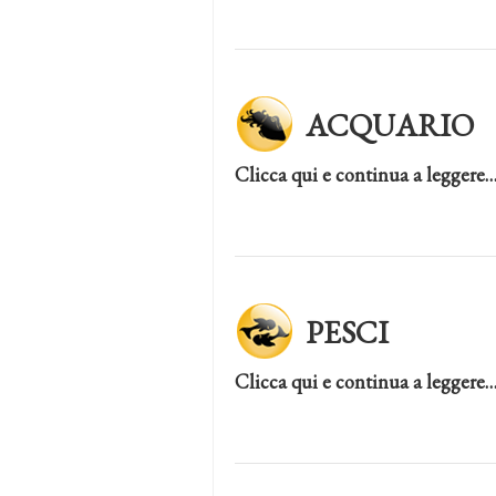
ACQUARIO
Clicca qui e continua a leggere
PESCI
Clicca qui e continua a leggere