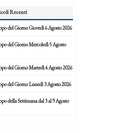
icoli Recenti
opo del Giorno Giovedì 6 Agosto 2026
opo del Giorno Mercoledì 5 Agosto
opo del Giorno Martedì 4 Agosto 2026
opo del Giorno Lunedì 3 Agosto 2026
po della Settimana dal 3 al 9 Agosto