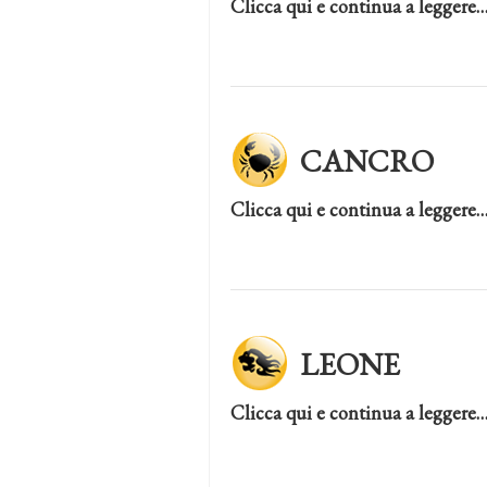
Clicca qui e continua a leggere
CANCRO
Clicca qui e continua a leggere
LEONE
Clicca qui e continua a leggere