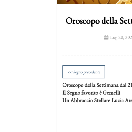
Oroscopo della Sett
Lug 20, 20
<< Segno precedente
Oroscopo della Settimana dal 21
Il Segno favorito è Gemelli
Un Abbraccio Stellare Lucia Ar