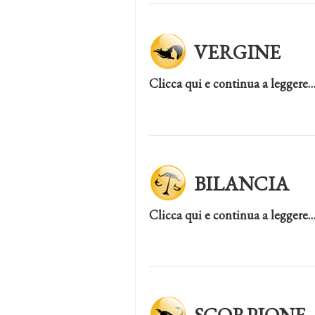
VERGINE
Clicca qui e continua a leggere
BILANCIA
Clicca qui e continua a leggere