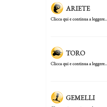
ARIETE
Clicca qui e continua a leggere
TORO
Clicca qui e continua a leggere
GEMELLI