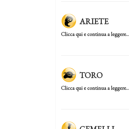
ARIETE
Clicca qui e continua a leggere
TORO
Clicca qui e continua a leggere