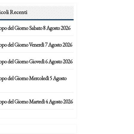
icoli Recenti
opo del Giorno Sabato 8 Agosto 2026
opo del Giorno Venerdì 7 Agosto 2026
opo del Giorno Giovedì 6 Agosto 2026
opo del Giorno Mercoledì 5 Agosto
opo del Giorno Martedì 4 Agosto 2026