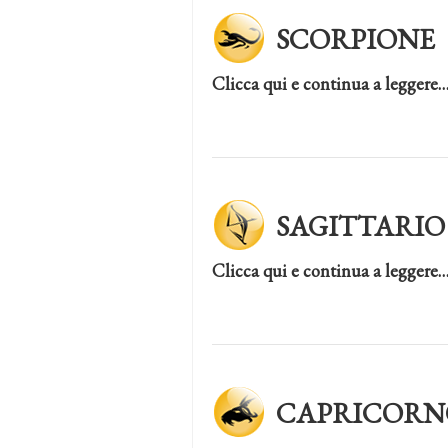
SCORPIONE
Clicca qui e continua a leggere
SAGITTARIO
Clicca qui e continua a leggere
CAPRICORN