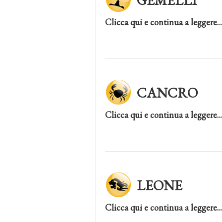
GEMELLI
Clicca qui e continua a leggere
CANCRO
Clicca qui e continua a leggere
LEONE
Clicca qui e continua a leggere