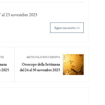
7 al 23 novembre 2025
Segno successivo >>
NTE
ARTICOLO SUCCESSIVO
imana
Oroscopo della Settimana
e 2025
dal 24 al 30 novembre 2025