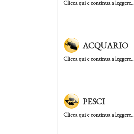
Clicca qui e continua a leggere
ACQUARIO
Clicca qui e continua a leggere
PESCI
Clicca qui e continua a leggere