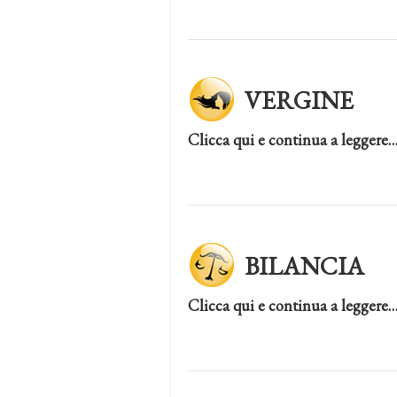
VERGINE
Clicca qui e continua a leggere
BILANCIA
Clicca qui e continua a leggere