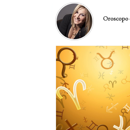
Oroscopo 