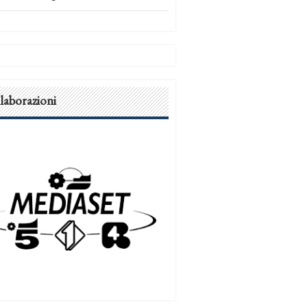
laborazioni