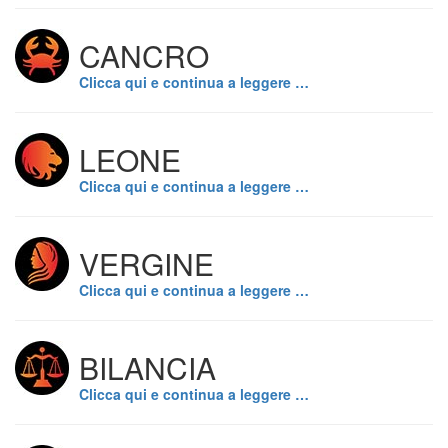
CANCRO
Clicca qui e continua a leggere …
LEONE
Clicca qui e continua a leggere …
VERGINE
Clicca qui e continua a leggere …
BILANCIA
Clicca qui e continua a leggere …