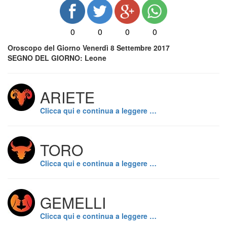
0
0
0
0
Oroscopo del Giorno Venerdì 8 Settembre 2017
SEGNO DEL GIORNO: Leone
ARIETE
Clicca qui e continua a leggere …
TORO
Clicca qui e continua a leggere …
GEMELLI
Clicca qui e continua a leggere …