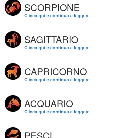
SCORPIONE
Clicca qui e continua a leggere …
SAGITTARIO
Clicca qui e continua a leggere …
CAPRICORNO
Clicca qui e continua a leggere …
ACQUARIO
Clicca qui e continua a leggere …
PESCI