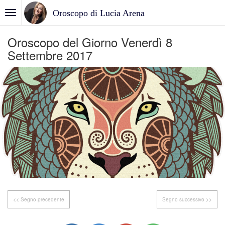
Oroscopo di Lucia Arena
Oroscopo del Giorno Venerdì 8
Settembre 2017
<< Segno precedente
Segno successivo >>