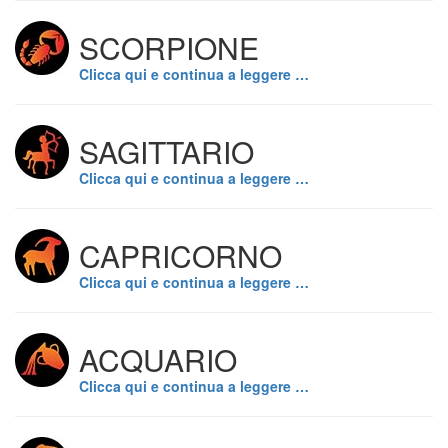
SCORPIONE
Clicca qui e continua a leggere …
SAGITTARIO
Clicca qui e continua a leggere …
CAPRICORNO
Clicca qui e continua a leggere …
ACQUARIO
Clicca qui e continua a leggere …