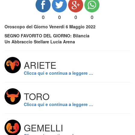
0
0
0
0
Oroscopo del Giorno Venerdì 6 Maggio 2022
SEGNO FAVORITO DEL GIORNO: Bilancia
Un Abbraccio Stellare Lucia Arena
ARIETE
Clicca qui e continua a leggere …
TORO
Clicca qui e continua a leggere …
GEMELLI