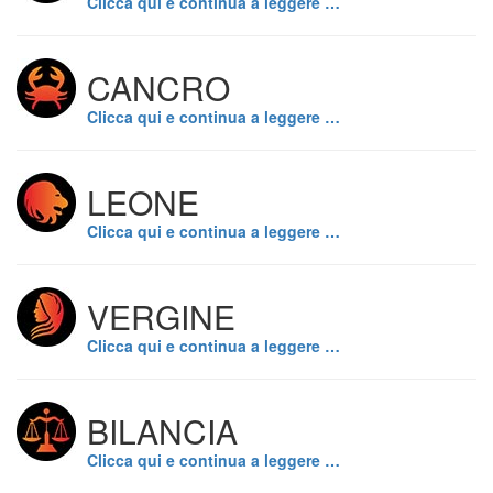
Clicca qui e continua a leggere …
CANCRO
Clicca qui e continua a leggere …
LEONE
Clicca qui e continua a leggere …
VERGINE
Clicca qui e continua a leggere …
BILANCIA
Clicca qui e continua a leggere …