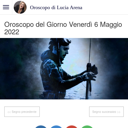
Oroscopo di Lucia Arena
Oroscopo del Giorno Venerdì 6 Maggio
2022
<< Segno precedente
Segno successivo >>