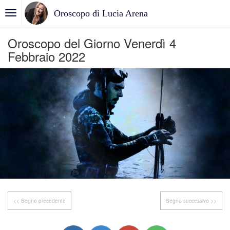
Oroscopo di Lucia Arena
Oroscopo del Giorno Venerdì 4
Febbraio 2022
<< Segno precedente
Segno successivo >>