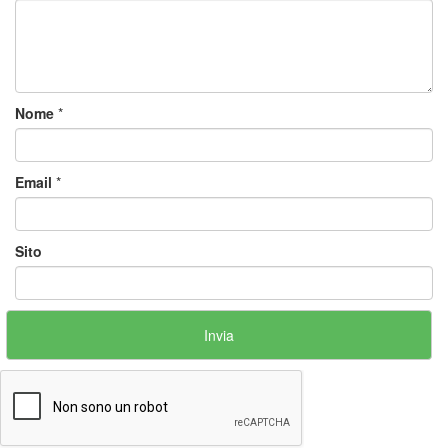
Nome
*
Email
*
Sito