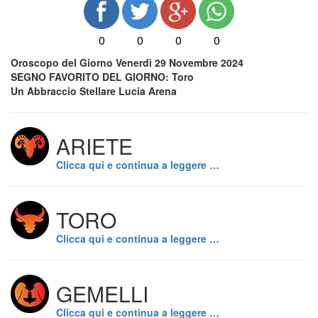
0
0
0
0
Oroscopo del Giorno Venerdì 29 Novembre 2024
SEGNO FAVORITO DEL GIORNO: Toro
Un Abbraccio Stellare Lucia Arena
ARIETE
Clicca qui e continua a leggere …
TORO
Clicca qui e continua a leggere …
GEMELLI
Clicca qui e continua a leggere …