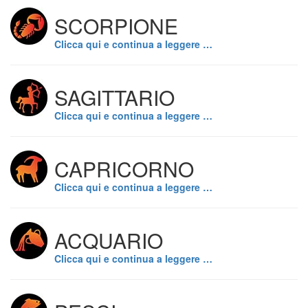
SCORPIONE
Clicca qui e continua a leggere …
SAGITTARIO
Clicca qui e continua a leggere …
CAPRICORNO
Clicca qui e continua a leggere …
ACQUARIO
Clicca qui e continua a leggere …