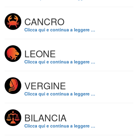
CANCRO
Clicca qui e continua a leggere …
LEONE
Clicca qui e continua a leggere …
VERGINE
Clicca qui e continua a leggere …
BILANCIA
Clicca qui e continua a leggere …