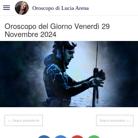
Oroscopo di Lucia Arena
Oroscopo del Giorno Venerdì 29
Novembre 2024
<< Segno precedente
Segno successivo >>