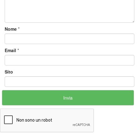
Nome
*
Email
*
Sito