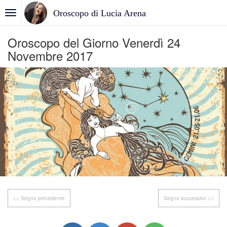
Oroscopo di Lucia Arena
Oroscopo del Giorno Venerdì 24
Novembre 2017
<< Segno precedente
Segno successivo >>