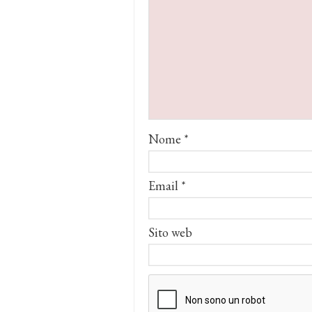
Nome
*
Email
*
Sito web