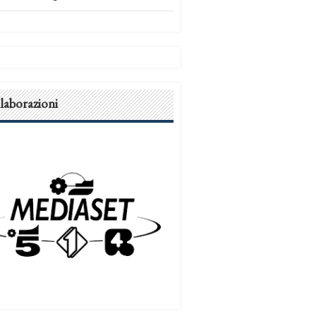
laborazioni