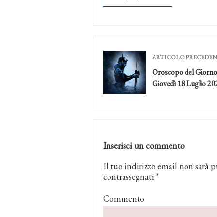
ARTICOLO PRECEDE
Oroscopo del Giorno
Giovedì 18 Luglio 20
Inserisci un commento
Il tuo indirizzo email non sarà p
contrassegnati
*
Commento