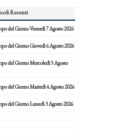
icoli Recenti
opo del Giorno Venerdì 7 Agosto 2026
opo del Giorno Giovedì 6 Agosto 2026
opo del Giorno Mercoledì 5 Agosto
opo del Giorno Martedì 4 Agosto 2026
opo del Giorno Lunedì 3 Agosto 2026