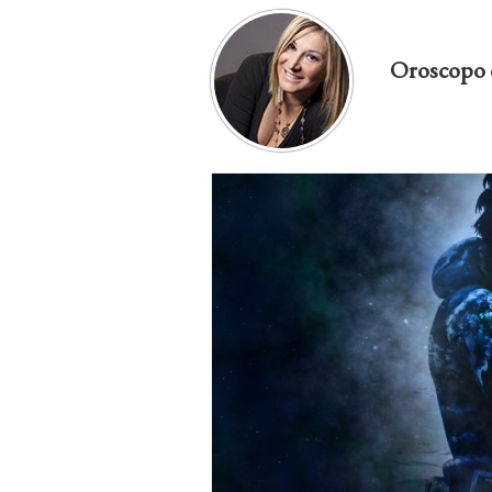
Oroscopo 