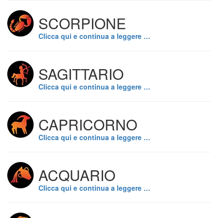
SCORPIONE
Clicca qui e continua a leggere …
SAGITTARIO
Clicca qui e continua a leggere …
CAPRICORNO
Clicca qui e continua a leggere …
ACQUARIO
Clicca qui e continua a leggere …