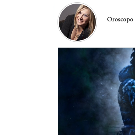
Oroscopo 