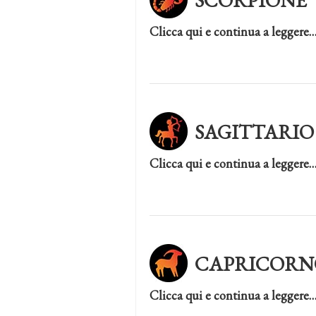
SCORPIONE
Clicca qui e continua a leggere
SAGITTARIO
Clicca qui e continua a leggere
CAPRICORN
Clicca qui e continua a leggere