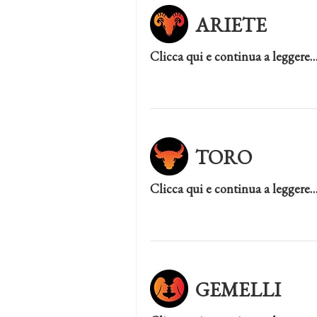
ARIETE
Clicca qui e continua a leggere
TORO
Clicca qui e continua a leggere
GEMELLI