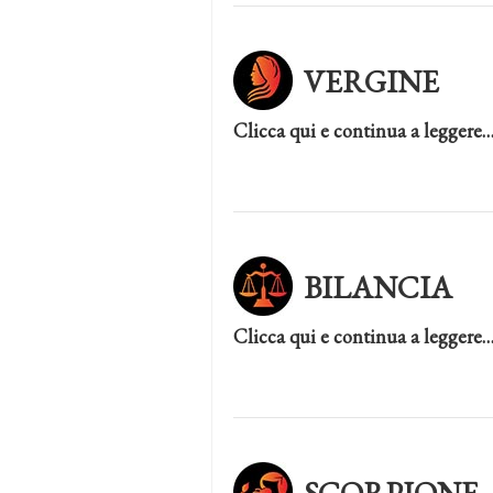
VERGINE
Clicca qui e continua a leggere
BILANCIA
Clicca qui e continua a leggere