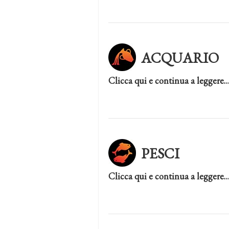
ACQUARIO
Clicca qui e continua a leggere
PESCI
Clicca qui e continua a leggere