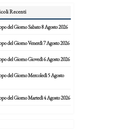
icoli Recenti
opo del Giorno Sabato 8 Agosto 2026
opo del Giorno Venerdì 7 Agosto 2026
opo del Giorno Giovedì 6 Agosto 2026
opo del Giorno Mercoledì 5 Agosto
opo del Giorno Martedì 4 Agosto 2026