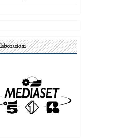
laborazioni