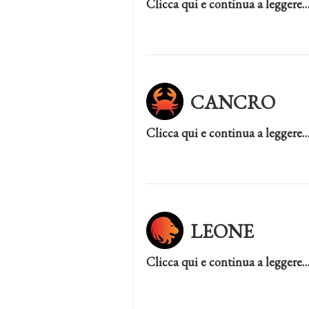
Clicca qui e continua a leggere
CANCRO
Clicca qui e continua a leggere
LEONE
Clicca qui e continua a leggere