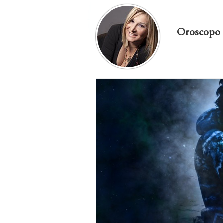
Oroscopo 