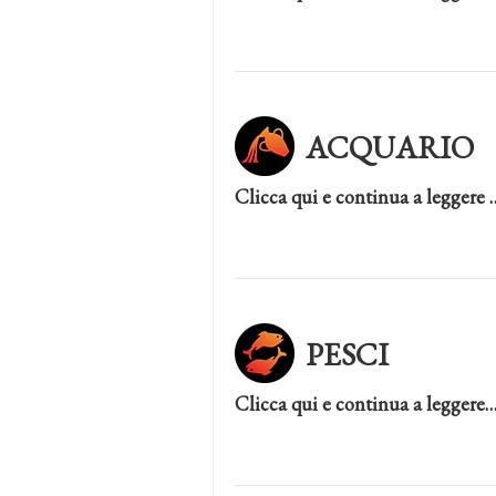
ACQUARIO
Clicca qui e continua a leggere 
PESCI
Clicca qui e continua a leggere