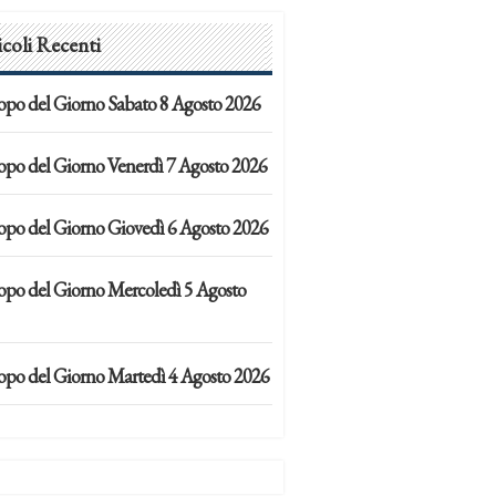
icoli Recenti
opo del Giorno Sabato 8 Agosto 2026
opo del Giorno Venerdì 7 Agosto 2026
opo del Giorno Giovedì 6 Agosto 2026
opo del Giorno Mercoledì 5 Agosto
opo del Giorno Martedì 4 Agosto 2026