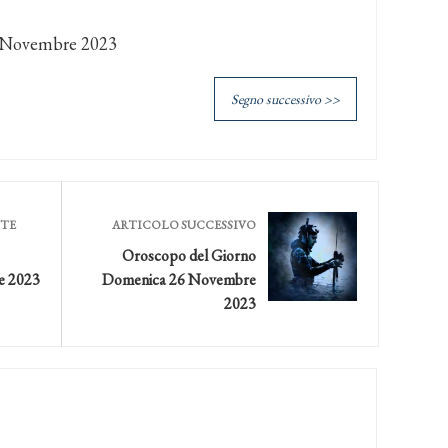
5 Novembre 2023
Segno successivo >>
NTE
ARTICOLO SUCCESSIVO
Oroscopo del Giorno
e 2023
Domenica 26 Novembre
2023