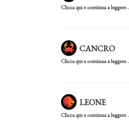
Clicca qui e continua a leggere 
CANCRO
Clicca qui e continua a leggere 
LEONE
Clicca qui e continua a leggere 