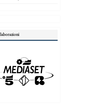
laborazioni