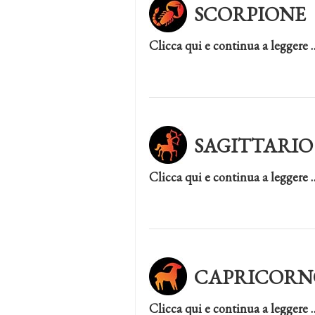
SCORPIONE
Clicca qui e continua a leggere 
SAGITTARIO
Clicca qui e continua a leggere 
CAPRICORN
Clicca qui e continua a leggere 