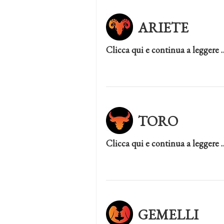
ARIETE
Clicca qui e continua a leggere 
TORO
Clicca qui e continua a leggere 
GEMELLI