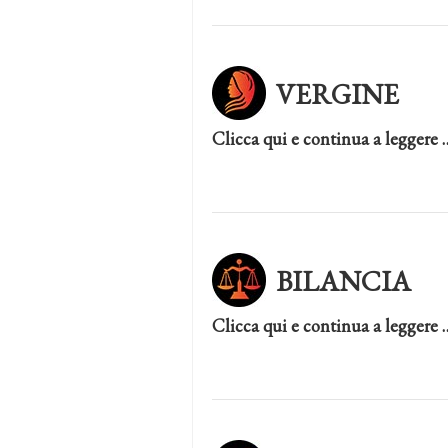
VERGINE
Clicca qui e continua a leggere 
BILANCIA
Clicca qui e continua a leggere 