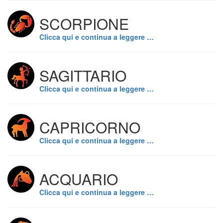
SCORPIONE
Clicca qui e continua a leggere …
SAGITTARIO
Clicca qui e continua a leggere …
CAPRICORNO
Clicca qui e continua a leggere …
ACQUARIO
Clicca qui e continua a leggere …