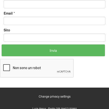
Email
*
Sito
Change privacy settings
Lucia Arena - Partita IVA 09457150960