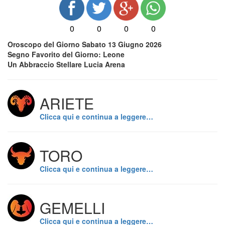
0
0
0
0
Oroscopo del Giorno Sabato 13 Giugno 2026
Segno Favorito del Giorno: Leone
Un Abbraccio Stellare Lucia Arena
ARIETE
Clicca qui e continua a leggere…
TORO
Clicca qui e continua a leggere…
GEMELLI
Clicca qui e continua a leggere…