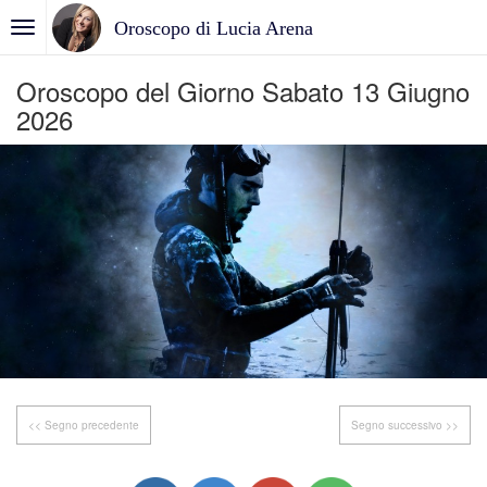
Oroscopo di Lucia Arena
Oroscopo del Giorno Sabato 13 Giugno
2026
<< Segno precedente
Segno successivo >>