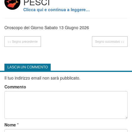
PESCI
Clicca qui e continua a leggere…
Oroscopo del Giorno Sabato 13 Giugno 2026
<< Segno precedente
Segno successivo >>
LASCIA UN COMMENTO
Il tuo indirizzo email non sarà pubblicato.
Commento
Nome
*