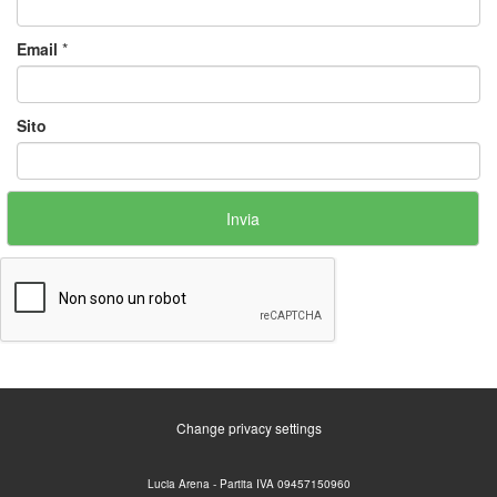
Email
*
Sito
Change privacy settings
Lucia Arena - Partita IVA 09457150960