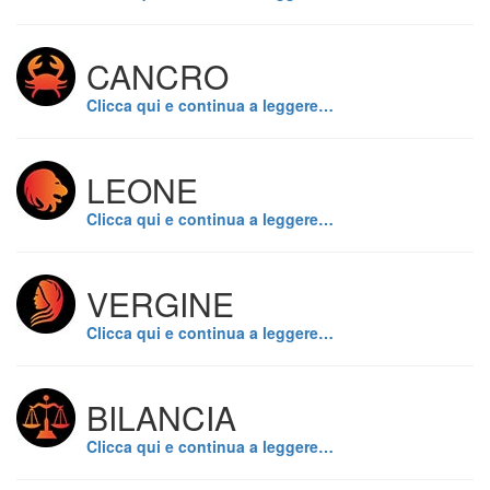
CANCRO
Clicca qui e continua a leggere…
LEONE
Clicca qui e continua a leggere…
VERGINE
Clicca qui e continua a leggere…
BILANCIA
Clicca qui e continua a leggere…