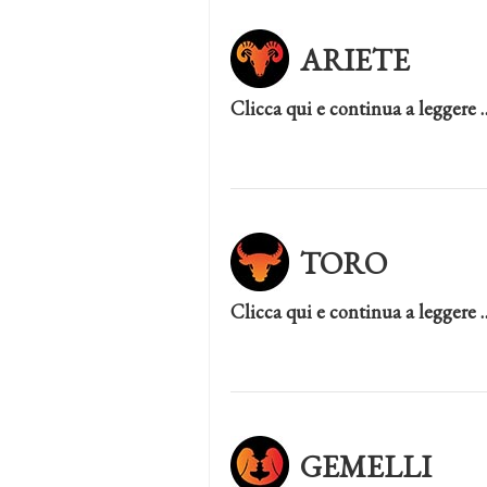
ARIETE
Clicca qui e continua a leggere 
TORO
Clicca qui e continua a leggere 
GEMELLI