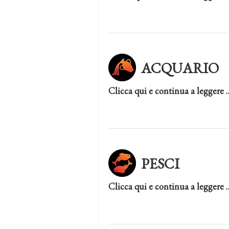
ACQUARIO
Clicca qui e continua a leggere 
PESCI
Clicca qui e continua a leggere 