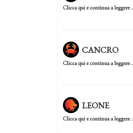
Clicca qui e continua a leggere 
CANCRO
Clicca qui e continua a leggere 
LEONE
Clicca qui e continua a leggere 