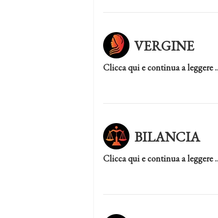
VERGINE
Clicca qui e continua a leggere 
BILANCIA
Clicca qui e continua a leggere 