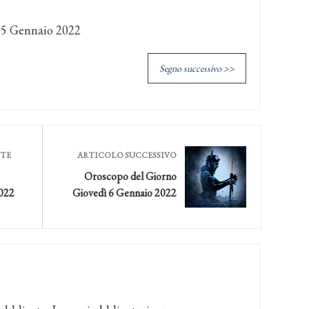
 5 Gennaio 2022
Segno successivo >>
NTE
ARTICOLO SUCCESSIVO
Oroscopo del Giorno
022
Giovedì 6 Gennaio 2022