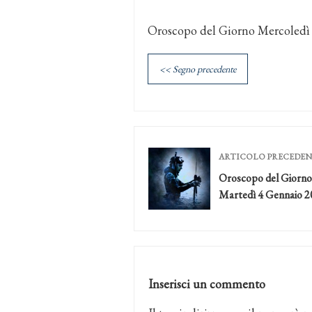
Oroscopo del Giorno Mercoledì
<< Segno precedente
ARTICOLO PRECEDE
Oroscopo del Giorno
Martedì 4 Gennaio 2
Inserisci un commento