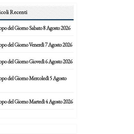
icoli Recenti
opo del Giorno Sabato 8 Agosto 2026
opo del Giorno Venerdì 7 Agosto 2026
opo del Giorno Giovedì 6 Agosto 2026
opo del Giorno Mercoledì 5 Agosto
opo del Giorno Martedì 4 Agosto 2026