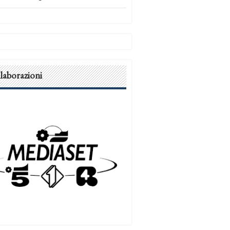
laborazioni