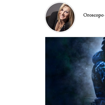
Oroscopo 