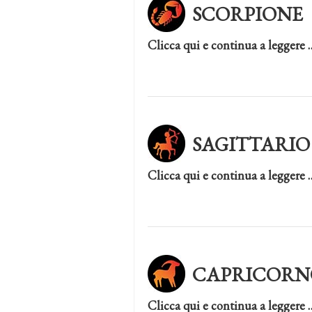
SCORPIONE
Clicca qui e continua a leggere 
SAGITTARIO
Clicca qui e continua a leggere 
CAPRICORN
Clicca qui e continua a leggere 