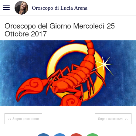
Oroscopo di Lucia Arena
Oroscopo del Giorno Mercoledì 25
Ottobre 2017
<< Segno precedente
Segno successivo >>