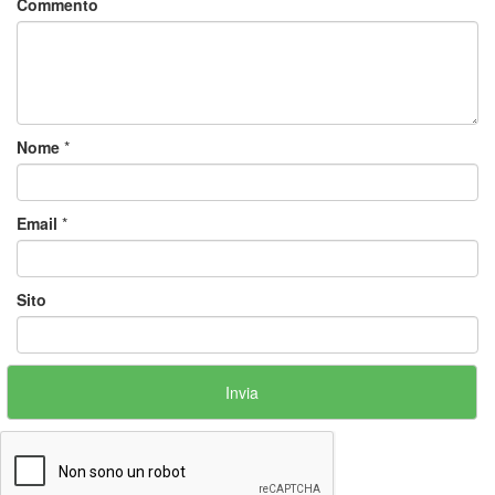
Commento
Nome
*
Email
*
Sito