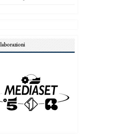
laborazioni