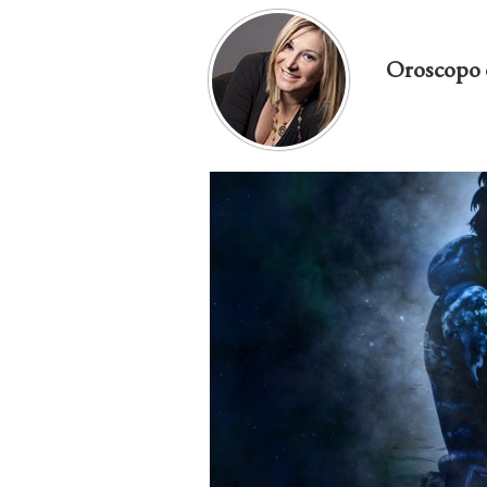
Oroscopo 