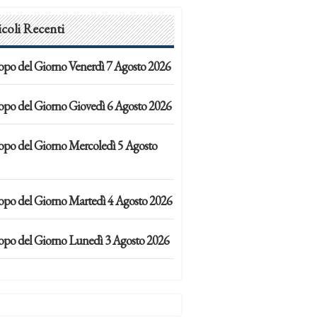
icoli Recenti
opo del Giorno Venerdì 7 Agosto 2026
opo del Giorno Giovedì 6 Agosto 2026
opo del Giorno Mercoledì 5 Agosto
opo del Giorno Martedì 4 Agosto 2026
opo del Giorno Lunedì 3 Agosto 2026