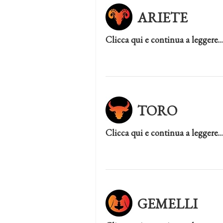
ARIETE
Clicca qui e continua a leggere
TORO
Clicca qui e continua a leggere
GEMELLI