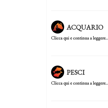
ACQUARIO
Clicca qui e continua a leggere
PESCI
Clicca qui e continua a leggere