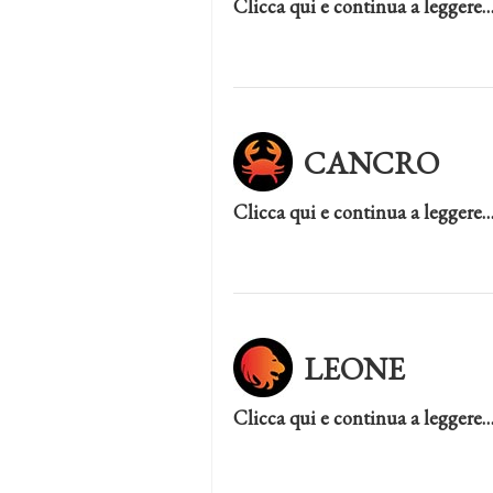
Clicca qui e continua a leggere
CANCRO
Clicca qui e continua a leggere
LEONE
Clicca qui e continua a leggere