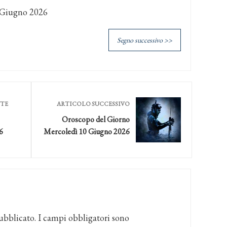
 Giugno 2026
Segno successivo >>
NTE
ARTICOLO SUCCESSIVO
Oroscopo del Giorno
6
Mercoledì 10 Giugno 2026
ubblicato.
I campi obbligatori sono