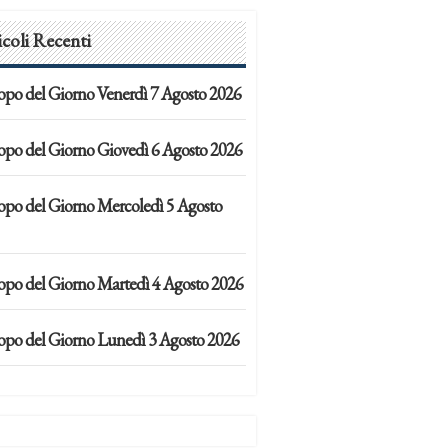
icoli Recenti
opo del Giorno Venerdì 7 Agosto 2026
opo del Giorno Giovedì 6 Agosto 2026
opo del Giorno Mercoledì 5 Agosto
opo del Giorno Martedì 4 Agosto 2026
opo del Giorno Lunedì 3 Agosto 2026