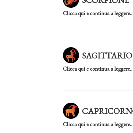
SCORPIONE
Clicca qui e continua a leggere
SAGITTARIO
Clicca qui e continua a leggere
CAPRICORN
Clicca qui e continua a leggere