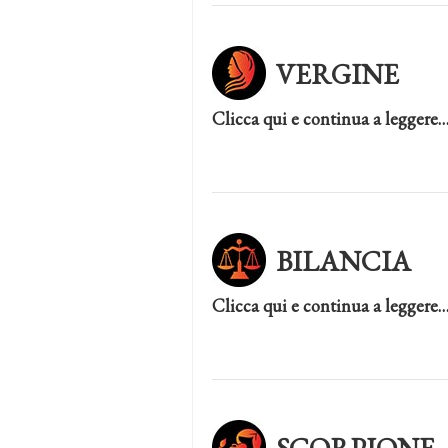
VERGINE
Clicca qui e continua a leggere
BILANCIA
Clicca qui e continua a leggere