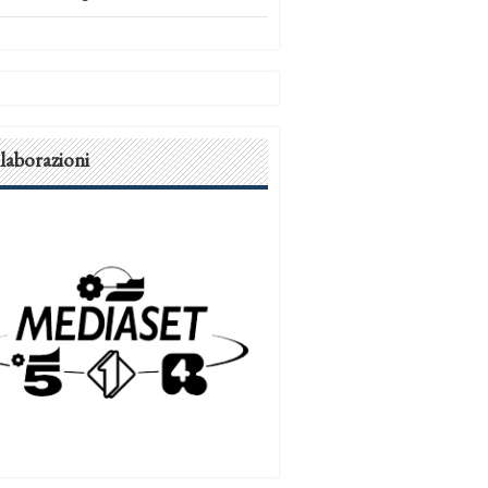
laborazioni