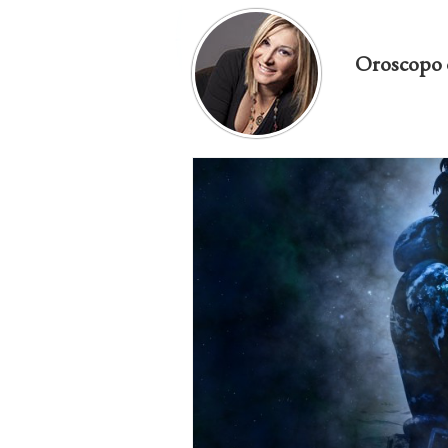
Oroscopo 