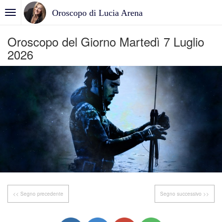
Oroscopo di Lucia Arena
Oroscopo del Giorno Martedì 7 Luglio
2026
<< Segno precedente
Segno successivo >>