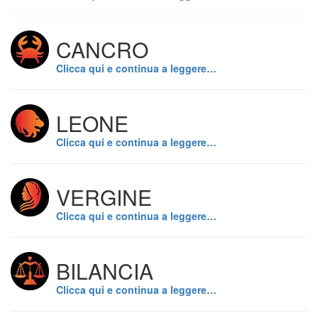
CANCRO
Clicca qui e continua a leggere…
LEONE
Clicca qui e continua a leggere…
VERGINE
Clicca qui e continua a leggere…
BILANCIA
Clicca qui e continua a leggere…