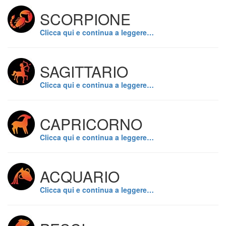
SCORPIONE
Clicca qui e continua a leggere…
SAGITTARIO
Clicca qui e continua a leggere…
CAPRICORNO
Clicca qui e continua a leggere…
ACQUARIO
Clicca qui e continua a leggere…