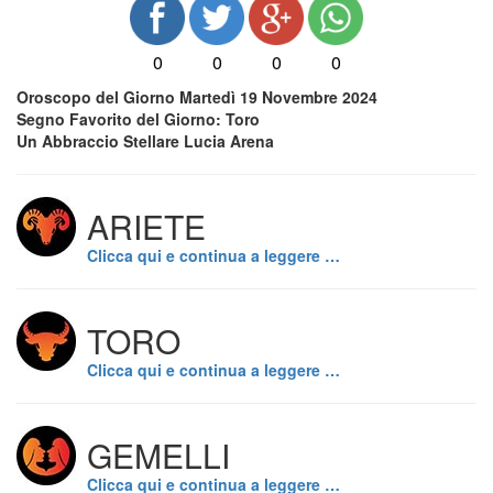
0
0
0
0
Oroscopo del Giorno Martedì 19 Novembre 2024
Segno Favorito del Giorno: Toro
Un Abbraccio Stellare Lucia Arena
ARIETE
Clicca qui e continua a leggere …
TORO
Clicca qui e continua a leggere …
GEMELLI
Clicca qui e continua a leggere …