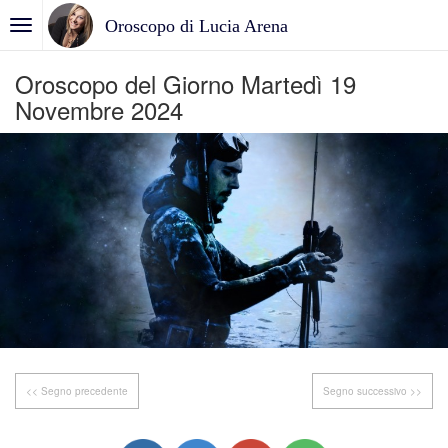
Oroscopo di Lucia Arena
Oroscopo del Giorno Martedì 19
Novembre 2024
<< Segno precedente
Segno successivo >>