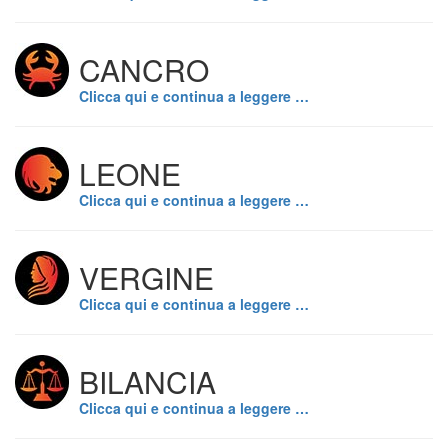
CANCRO
Clicca qui e continua a leggere …
LEONE
Clicca qui e continua a leggere …
VERGINE
Clicca qui e continua a leggere …
BILANCIA
Clicca qui e continua a leggere …