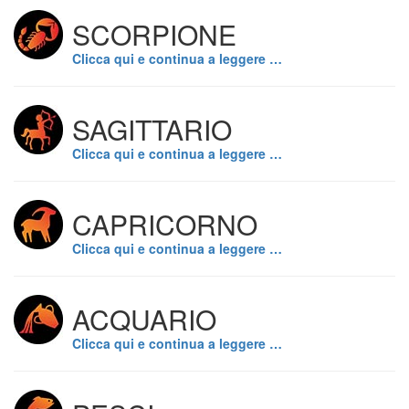
SCORPIONE
Clicca qui e continua a leggere …
SAGITTARIO
Clicca qui e continua a leggere …
CAPRICORNO
Clicca qui e continua a leggere …
ACQUARIO
Clicca qui e continua a leggere …