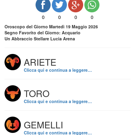
0
0
0
0
Oroscopo del Giorno Martedì 19 Maggio 2026
Segno Favorito del Giorno: Acquario
Un Abbraccio Stellare Lucia Arena
ARIETE
Clicca qui e continua a leggere…
TORO
Clicca qui e continua a leggere…
GEMELLI
Clicca qui e continua a leggere…