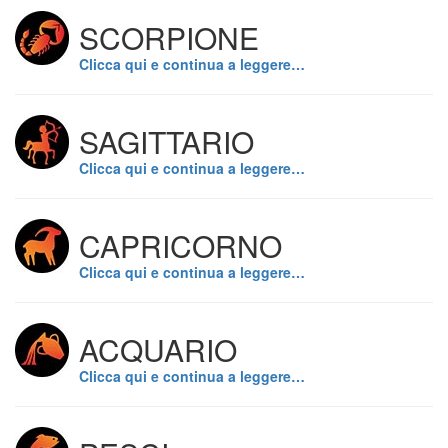
SCORPIONE
Clicca qui e continua a leggere…
SAGITTARIO
Clicca qui e continua a leggere…
CAPRICORNO
Clicca qui e continua a leggere…
ACQUARIO
Clicca qui e continua a leggere…