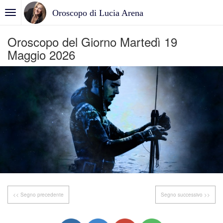
Oroscopo di Lucia Arena
Oroscopo del Giorno Martedì 19
Maggio 2026
<< Segno precedente
Segno successivo >>