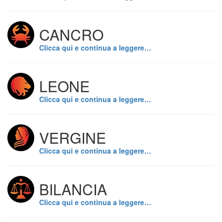
CANCRO
Clicca qui e continua a leggere…
LEONE
Clicca qui e continua a leggere…
VERGINE
Clicca qui e continua a leggere…
BILANCIA
Clicca qui e continua a leggere…